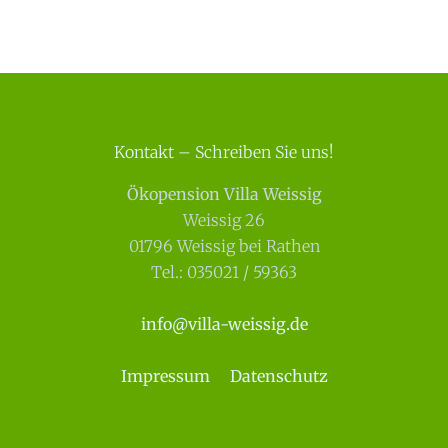
Kontakt – Schreiben Sie uns!
Ökopension Villa Weissig
Weissig 26
01796 Weissig bei Rathen
Tel.: 035021 / 59363
info@villa-weissig.de
Impressum
Datenschutz