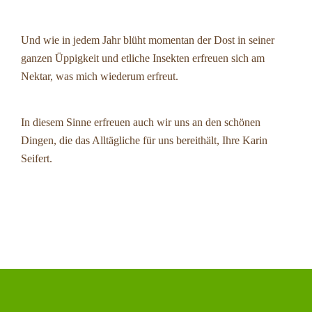
Und wie in jedem Jahr blüht momentan der Dost in seiner
ganzen Üppigkeit und etliche Insekten erfreuen sich am
Nektar, was mich wiederum erfreut.
In diesem Sinne erfreuen auch wir uns an den schönen
Dingen, die das Alltägliche für uns bereithält, Ihre Karin
Seifert.