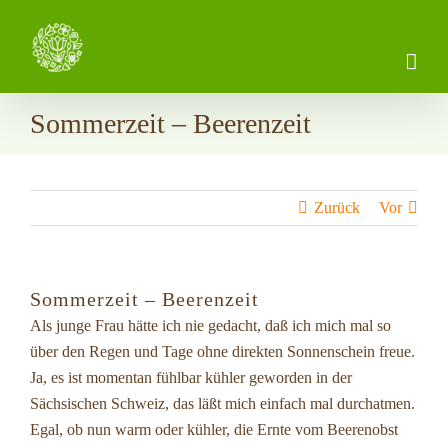
Zum
Inhalt
springen
Sommerzeit – Beerenzeit
Zurück
Vor
Sommerzeit – Beerenzeit
Als junge Frau hätte ich nie gedacht, daß ich mich mal so
über den Regen und Tage ohne direkten Sonnenschein freue.
Ja, es ist momentan fühlbar kühler geworden in der
Sächsischen Schweiz, das läßt mich einfach mal durchatmen.
Egal, ob nun warm oder kühler, die Ernte vom Beerenobst