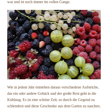
war und ist noch immer im vollen Gange.
Wie in jedem Jahr entstehen daraus verschiedene Aufstriche,
das ein oder andere Gebäck und der große Rest geht in die
Kühlung. Es ist eine schöne Zeit, so durch die Gegend zu
schlendern und diese Geschenke aus dem Garten zu naschen.