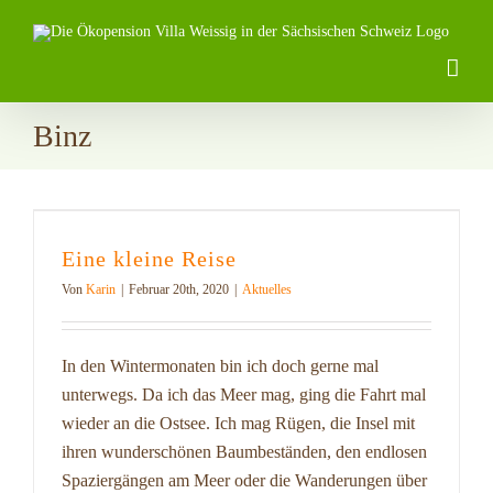
Zum
Inhalt
springen
Binz
Eine kleine Reise
Von
Karin
|
Februar 20th, 2020
|
Aktuelles
In den Wintermonaten bin ich doch gerne mal
unterwegs. Da ich das Meer mag, ging die Fahrt mal
wieder an die Ostsee. Ich mag Rügen, die Insel mit
ihren wunderschönen Baumbeständen, den endlosen
Spaziergängen am Meer oder die Wanderungen über