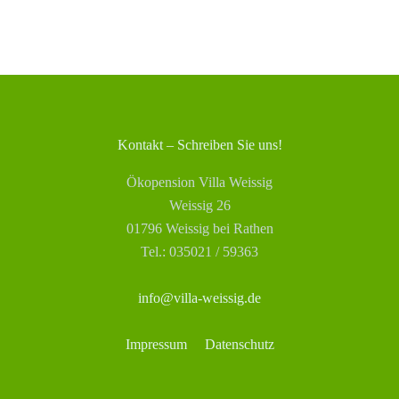
Kontakt – Schreiben Sie uns!
Ökopension Villa Weissig
Weissig 26
01796 Weissig bei Rathen
Tel.: 035021 / 59363
info@villa-weissig.de
Impressum
Datenschutz