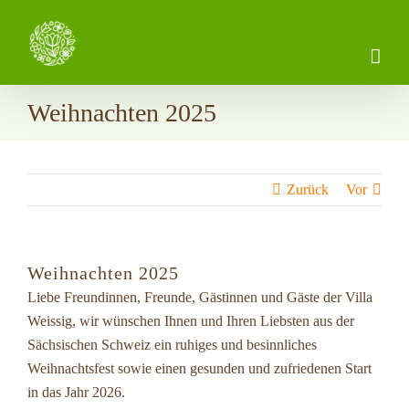
Zum
Inhalt
springen
Weihnachten 2025
Zurück
Vor
Weihnachten 2025
Liebe Freundinnen, Freunde, Gästinnen und Gäste der Villa
Weissig, wir wünschen Ihnen und Ihren Liebsten aus der
Sächsischen Schweiz ein ruhiges und besinnliches
Weihnachtsfest sowie einen gesunden und zufriedenen Start
in das Jahr 2026.