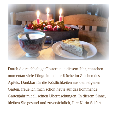
Durch die reichhaltige Obsternte in diesem Jahr, entstehen
momentan viele Dinge in meiner Küche im Zeichen des
Apfels. Dankbar für die Köstlichkeiten aus dem eigenen
Garten, freue ich mich schon heute auf das kommende
Gartenjahr mit all seinen Überraschungen. In diesem Sinne,
bleiben Sie gesund und zuversichtlich, Ihre Karin Seifert.